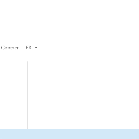
Contact
FR