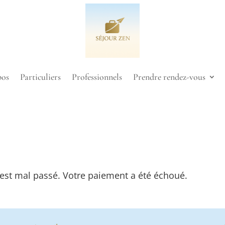
pos
Particuliers
Professionnels
Prendre rendez-vous
est mal passé. Votre paiement a été échoué.