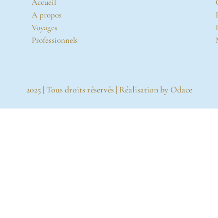
Accueil
A propos
Voyages
Professionnels
2025 | Tous droits réservés | Réalisation by
Odace