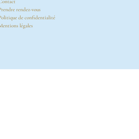
Contact
Prendre rendez-vous
Politique de confidentialité
Mentions légales